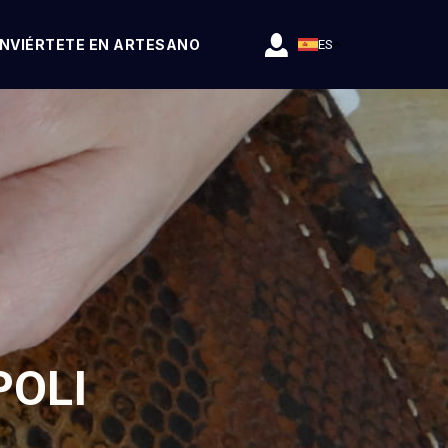
NVIÉRTETE EN ARTESANO
ES
POLI