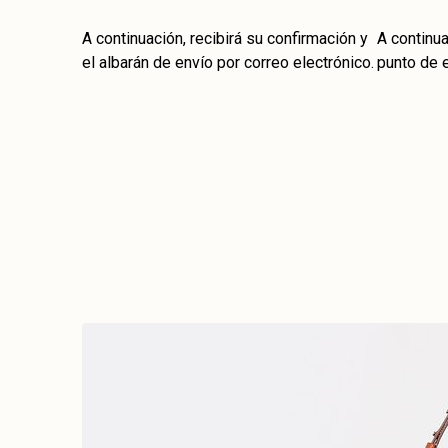
A continuación, recibirá su confirmación y
A continua
el albarán de envío por correo electrónico.
punto de 