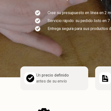
Cree su presupuesto en línea en 2 m
Servicio rápido: su pedido listo en 
Entrega segura para sus productos d
Un
precio definido
antes de su envío