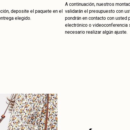
A continuación, nuestros monta
ción, deposite el paquete en el
validarán el presupuesto con us
entrega elegido.
pondrán en contacto con usted 
electrónico o videoconferencia 
necesario realizar algún ajuste.