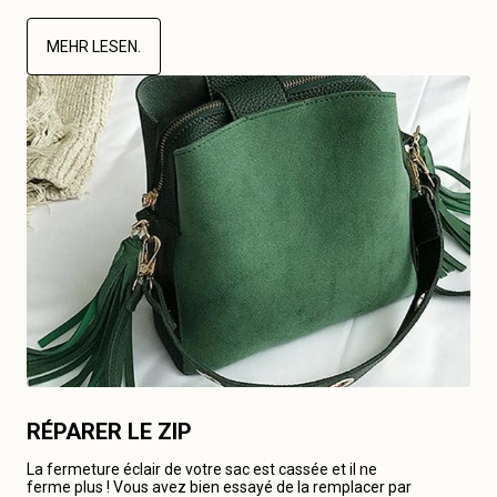
MEHR LESEN.
RÉPARER LE ZIP
La fermeture éclair de votre sac est cassée et il ne
ferme plus ! Vous avez bien essayé de la remplacer par