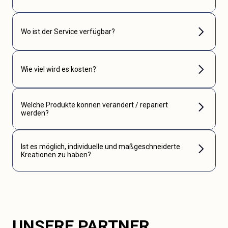
Wo ist der Service verfügbar?
Wie viel wird es kosten?
Welche Produkte können verändert / repariert
werden?
Ist es möglich, individuelle und maßgeschneiderte
Kreationen zu haben?
UNSERE PARTNER