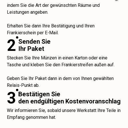
indem Sie die Art der gewünschten Räume und
Leistungen angeben.
Erhalten Sie dann Ihre Bestätigung und Ihren
Frankierschein per E-Mail.
2
Senden Sie
Ihr Paket
Stecken Sie Ihre Münzen in einen Karton oder eine
Tasche und kleben Sie den Frankierstreifen außen auf.
Geben Sie Ihr Paket dann in dem von Ihnen gewählten
Relais-Punkt ab.
3
Bestätigen Sie
den endgültigen Kostenvoranschlag
Wir informieren Sie, sobald unsere Werkstatt Ihre Teile in
Empfang genommen hat.