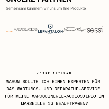
Gemeinsam kümmern wir uns um Ihre Produkte.
VOTRE ARTISAN
WARUM SOLLTE ICH EINEN EXPERTEN FÜR 
DAS WARTUNGS- UND REPARATUR-SERVICE 
FÜR MEINE MAROQUINERIE-ACCESSOIRES IN 
MARSEILLE 13 BEAUFTRAGEN?