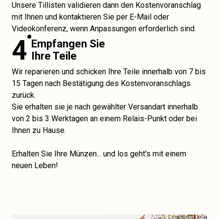
Unsere Tillisten validieren dann den Kostenvoranschlag
mit Ihnen und kontaktieren Sie per E-Mail oder
Videokonferenz, wenn Anpassungen erforderlich sind.
4
Empfangen Sie
Ihre Teile
Wir reparieren und schicken Ihre Teile innerhalb von 7 bis
15 Tagen nach Bestätigung des Kostenvoranschlags
zurück.
Sie erhalten sie je nach gewählter Versandart innerhalb
von 2 bis 3 Werktagen an einem Relais-Punkt oder bei
Ihnen zu Hause.
Erhalten Sie Ihre Münzen... und los geht's mit einem
neuen Leben!