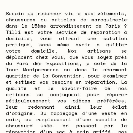
Besoin de redonner vie à vos vêtements,
chaussures ou articles de maroquinerie
dans le 15ème arrondissement de Paris ?
Tilli est votre service de réparation à
domicile, vous offrant une solution
pratique, sans même avoir à quitter
votre domicile. Nos artisans se
déplacent chez vous, que vous soyez près
du Parc des Expositions, à côté de la
Tour Montparnasse ou dans le charmant
quartier de la Convention, pour examiner
et estimer vos besoins en réparation. La
qualité et le savoir-faire de nos
artisans se conjuguent pour réparer
méticuleusement vos pièces préférées,
leur redonnant ainsi leur éclat
d'origine. Du rapiéçage d'une veste en
cuir, au remplacement d'une semelle de
chaussure usée, en passant par la
rénovation d'un sac à main griffé, nos