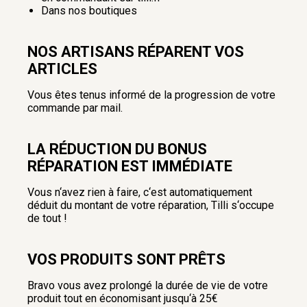
Dans nos boutiques
NOS ARTISANS RÉPARENT VOS
ARTICLES
Vous êtes tenus informé de la progression de votre
commande par mail.
LA RÉDUCTION DU BONUS
RÉPARATION EST IMMÉDIATE
Vous n‘avez rien à faire, c‘est automatiquement
déduit du montant de votre réparation, Tilli s‘occupe
de tout !
VOS PRODUITS SONT PRÊTS
Bravo vous avez prolongé la durée de vie de votre
produit tout en économisant jusqu‘à 25€