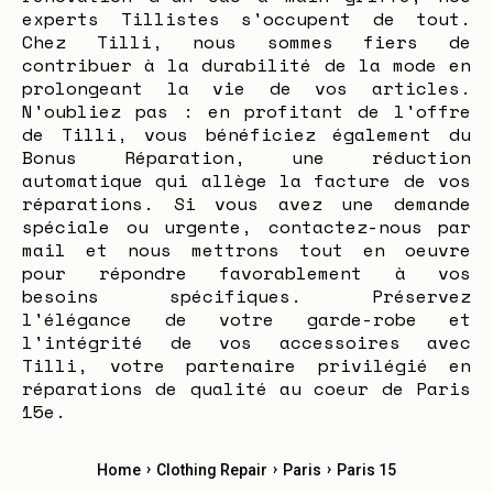
experts Tillistes s'occupent de tout.
Chez Tilli, nous sommes fiers de
contribuer à la durabilité de la mode en
prolongeant la vie de vos articles.
N'oubliez pas : en profitant de l'offre
de Tilli, vous bénéficiez également du
Bonus Réparation, une réduction
automatique qui allège la facture de vos
réparations. Si vous avez une demande
spéciale ou urgente, contactez-nous par
mail et nous mettrons tout en oeuvre
pour répondre favorablement à vos
besoins spécifiques. Préservez
l'élégance de votre garde-robe et
l'intégrité de vos accessoires avec
Tilli, votre partenaire privilégié en
réparations de qualité au coeur de Paris
15e.
›
›
›
Home
Clothing Repair
Paris
Paris 15