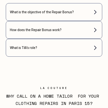
What is the objective of the Repair Bonus?
How does the Repair Bonus work?
What is Tilli's role?
LA COUTURE
WHY CALL ON A HOME TAILOR  FOR YOUR 
CLOTHING REPAIRS IN PARIS 15?