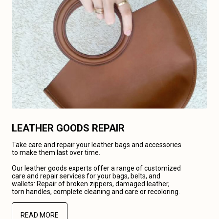
LEATHER GOODS REPAIR
Take care and repair your leather bags and accessories
to make them last over time.
Our leather goods experts offer a range of customized
care and repair services for your bags, belts, and
wallets: Repair of broken zippers, damaged leather,
torn handles, complete cleaning and care or recoloring.
READ MORE