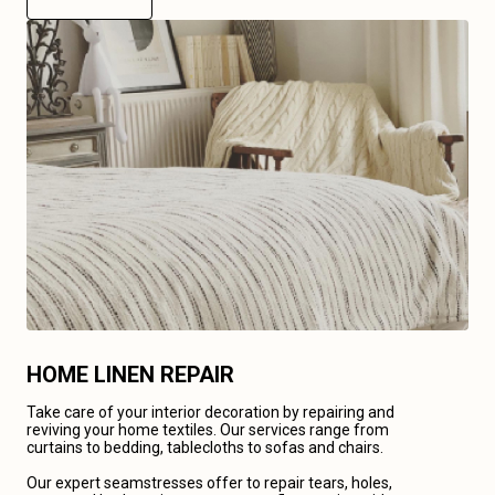
HOME LINEN REPAIR
Take care of your interior decoration by repairing and
reviving your home textiles. Our services range from
curtains to bedding, tablecloths to sofas and chairs.
Our expert seamstresses offer to repair tears, holes,