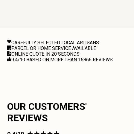
CAREFULLY SELECTED LOCAL ARTISANS
PARCEL OR HOME SERVICE AVAILABLE
ONLINE QUOTE IN 20 SECONDS
9.4/10 BASED ON MORE THAN 16866 REVIEWS
OUR CUSTOMERS'
REVIEWS