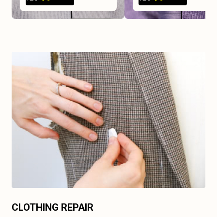
CLOTHING REPAIR