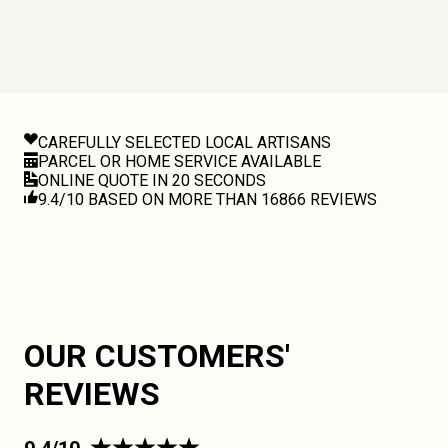
CAREFULLY SELECTED LOCAL ARTISANS
PARCEL OR HOME SERVICE AVAILABLE
ONLINE QUOTE IN 20 SECONDS
9.4/10 BASED ON MORE THAN 16866 REVIEWS
OUR CUSTOMERS'
REVIEWS