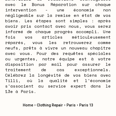
avec le Bonus Réparation sur chaque
intervention - une économie non
négligeable sur la remise en état de vos
biens. Les étapes sont simples : après
avoir pris contact avec nous, vous serez
informé de chaque progrès accompli. Une
fois vos articles méticuleusement
réparés, vous les retrouverez comme
neufs, prêts à vivre un nouveau chapitre
avec vous. Pour des requêtes spéciales
ou urgentes, notre équipe est à votre
disposition par mail pour assurer le
traitement de cas exceptionnels.
Célébrez la longévité de vos biens avec
Tilli, où la qualité et l'économie
s'associent au service expert dans le
13e à Paris.
›
›
›
Home
Clothing Repair
Paris
Paris 13