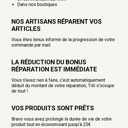
Dans nos boutiques
NOS ARTISANS RÉPARENT VOS
ARTICLES
Vous êtes tenus informé de la progression de votre
commande par mail.
LA RÉDUCTION DU BONUS
RÉPARATION EST IMMÉDIATE
Vous n‘avez rien à faire, c‘est automatiquement
déduit du montant de votre réparation, Tilli s‘occupe
de tout !
VOS PRODUITS SONT PRÊTS
Bravo vous avez prolongé la durée de vie de votre
produit tout en économisant jusqu‘à 25€