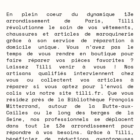
En plein coeur du dynamique 13e
arrondissement de Paris, Tilli
révolutionne le soin de vos vêtements,
chaussures et articles de maroquinerie
grâce à son service de réparation à
domicile unique. Vous n'avez pas le
temps de vous rendre en boutique pour
faire réparer vos pièces favorites ?
Laissez Tilli venir à vous ! Nos
artisans qualifiés interviennent chez
vous ou collectent vos articles à
réparer si vous optez pour l'envoi de
colis via notre site tilli.fr. Que vous
résidez près de la Bibliothèque François
Mitterrand, autour de la Butte-aux-
Cailles ou le long des berges de la
Seine, nos professionnels se déplacent
dans tout le 13e arrondissement pour
répondre à vos besoins. Grâce à Tilli,
bénéficiez de réductions avantageuses