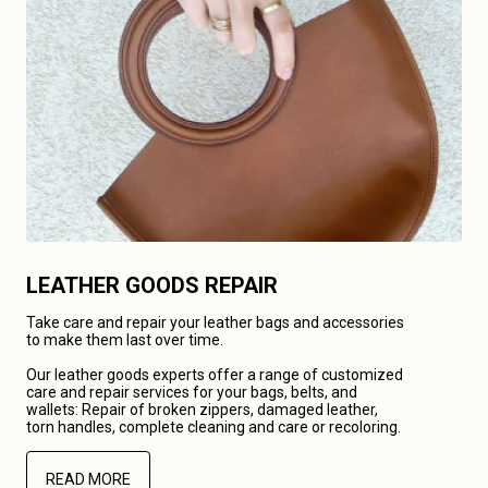
LEATHER GOODS REPAIR
Take care and repair your leather bags and accessories
to make them last over time.
Our leather goods experts offer a range of customized
care and repair services for your bags, belts, and
wallets: Repair of broken zippers, damaged leather,
torn handles, complete cleaning and care or recoloring.
READ MORE