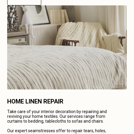
HOME LINEN REPAIR
Take care of your interior decoration by repairing and
reviving your home textiles. Our services range from
curtains to bedding, tablecloths to sofas and chairs.
Our expert seamstresses offer to repair tears, holes,