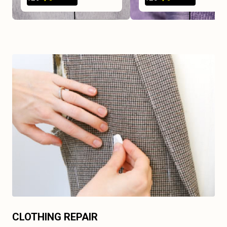
CLOTHING REPAIR