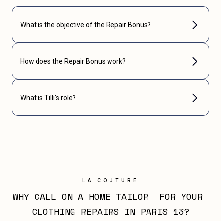
What is the objective of the Repair Bonus?
How does the Repair Bonus work?
What is Tilli's role?
LA COUTURE
WHY CALL ON A HOME TAILOR  FOR YOUR 
CLOTHING REPAIRS IN PARIS 13?