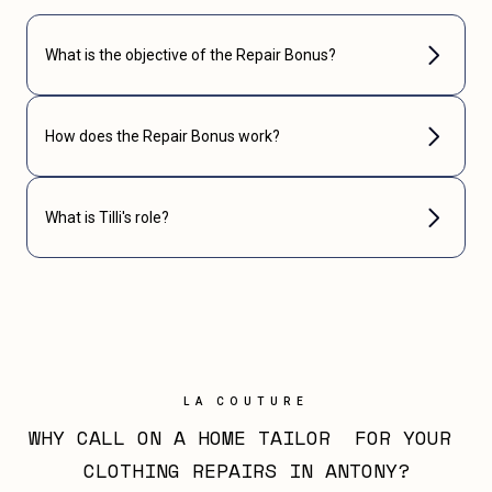
What is the objective of the Repair Bonus?
How does the Repair Bonus work?
What is Tilli's role?
LA COUTURE
WHY CALL ON A HOME TAILOR  FOR YOUR 
CLOTHING REPAIRS IN ANTONY?