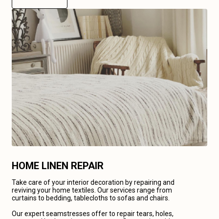
HOME LINEN REPAIR
Take care of your interior decoration by repairing and
reviving your home textiles. Our services range from
curtains to bedding, tablecloths to sofas and chairs.
Our expert seamstresses offer to repair tears, holes,