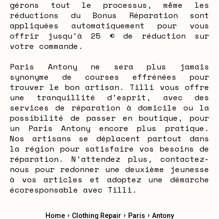
gérons tout le processus, même les
réductions du Bonus Réparation sont
appliquées automatiquement pour vous
offrir jusqu’à 25 € de réduction sur
votre commande.
Paris Antony ne sera plus jamais
synonyme de courses effrénées pour
trouver le bon artisan. Tilli vous offre
une tranquillité d'esprit, avec des
services de réparation à domicile ou la
possibilité de passer en boutique, pour
un Paris Antony encore plus pratique.
Nos artisans se déplacent partout dans
la région pour satisfaire vos besoins de
réparation. N’attendez plus, contactez-
nous pour redonner une deuxième jeunesse
à vos articles et adoptez une démarche
écoresponsable avec Tilli.
›
›
›
Home
Clothing Repair
Paris
Antony