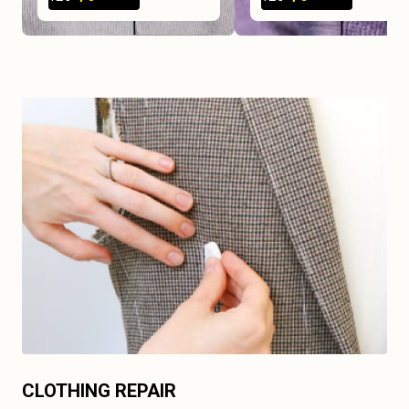
CLOTHING REPAIR