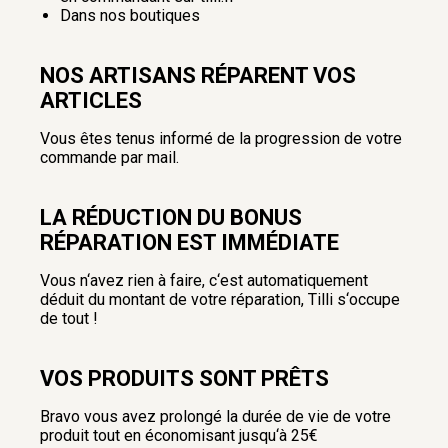
Dans nos boutiques
NOS ARTISANS RÉPARENT VOS
ARTICLES
Vous êtes tenus informé de la progression de votre
commande par mail.
LA RÉDUCTION DU BONUS
RÉPARATION EST IMMÉDIATE
Vous n‘avez rien à faire, c‘est automatiquement
déduit du montant de votre réparation, Tilli s‘occupe
de tout !
VOS PRODUITS SONT PRÊTS
Bravo vous avez prolongé la durée de vie de votre
produit tout en économisant jusqu‘à 25€