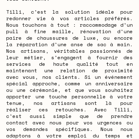
Tilli, c'est la solution idéale pour
redonner vie à vos articles préférés.
Nous touchons à tout : raccommodage d'un
pull à fine maille, rénovation d'une
paire de chaussures de luxe, ou encore
la réparation d'une anse de sac à main.
Nos artisans, véritables passionnés de
leur métier, s'engagent à fournir des
services de haute qualité tout en
maintenant une relation de proximité
avec vous, nos clients. Si un événement
spécial approche, comme un anniversaire
ou une cérémonie, et que vous souhaitez
apporter une touche personnelle à votre
tenue, nos artisans sont là pour
réaliser ces retouches. Avec Tilli,
c'est aussi simple que de prendre
contact avec nous pour vos urgences ou
vos demandes spécifiques. Nous nous
adaptons à votre emploi du temps et