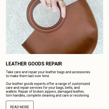
LEATHER GOODS REPAIR
Take care and repair your leather bags and accessories
to make them last over time.
Our leather goods experts offer a range of customized
care and repair services for your bags, belts, and
wallets: Repair of broken zippers, damaged leather,
torn handles, complete cleaning and care or recoloring.
READ MORE