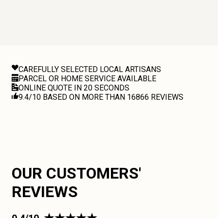
CAREFULLY SELECTED LOCAL ARTISANS
PARCEL OR HOME SERVICE AVAILABLE
ONLINE QUOTE IN 20 SECONDS
9.4/10 BASED ON MORE THAN 16866 REVIEWS
OUR CUSTOMERS'
REVIEWS