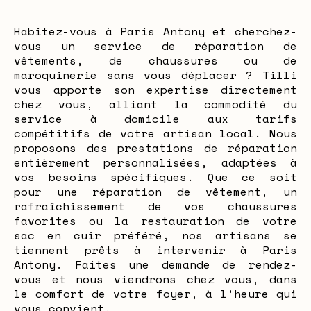
Habitez-vous à Paris Antony et cherchez-
vous un service de réparation de
vêtements, de chaussures ou de
maroquinerie sans vous déplacer ? Tilli
vous apporte son expertise directement
chez vous, alliant la commodité du
service à domicile aux tarifs
compétitifs de votre artisan local. Nous
proposons des prestations de réparation
entièrement personnalisées, adaptées à
vos besoins spécifiques. Que ce soit
pour une réparation de vêtement, un
rafraîchissement de vos chaussures
favorites ou la restauration de votre
sac en cuir préféré, nos artisans se
tiennent prêts à intervenir à Paris
Antony. Faites une demande de rendez-
vous et nous viendrons chez vous, dans
le comfort de votre foyer, à l’heure qui
vous convient.