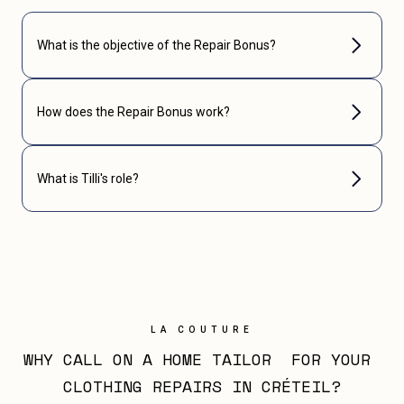
What is the objective of the Repair Bonus?
How does the Repair Bonus work?
What is Tilli's role?
LA COUTURE
WHY CALL ON A HOME TAILOR  FOR YOUR 
CLOTHING REPAIRS IN CRÉTEIL?