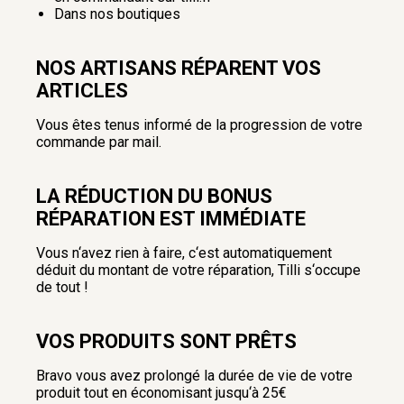
Dans nos boutiques
NOS ARTISANS RÉPARENT VOS
ARTICLES
Vous êtes tenus informé de la progression de votre
commande par mail.
LA RÉDUCTION DU BONUS
RÉPARATION EST IMMÉDIATE
Vous n‘avez rien à faire, c‘est automatiquement
déduit du montant de votre réparation, Tilli s‘occupe
de tout !
VOS PRODUITS SONT PRÊTS
Bravo vous avez prolongé la durée de vie de votre
produit tout en économisant jusqu‘à 25€