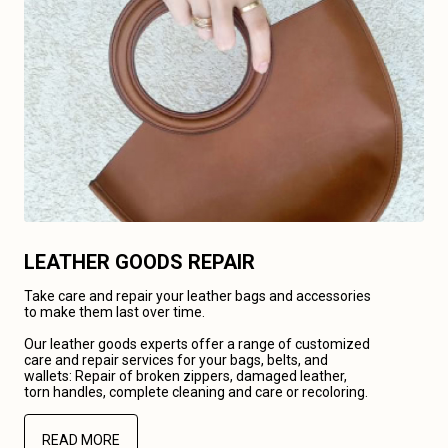
LEATHER GOODS REPAIR
Take care and repair your leather bags and accessories
to make them last over time.
Our leather goods experts offer a range of customized
care and repair services for your bags, belts, and
wallets: Repair of broken zippers, damaged leather,
torn handles, complete cleaning and care or recoloring.
READ MORE