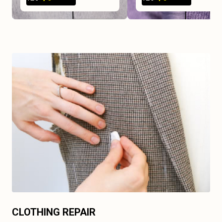
CLOTHING REPAIR