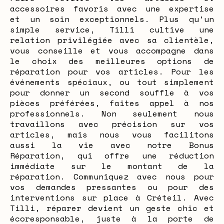
accessoires favoris avec une expertise
et un soin exceptionnels. Plus qu'un
simple service, Tilli cultive une
relation privilégiée avec sa clientèle,
vous conseille et vous accompagne dans
le choix des meilleures options de
réparation pour vos articles. Pour les
événements spéciaux, ou tout simplement
pour donner un second souffle à vos
pièces préférées, faites appel à nos
professionnels. Non seulement nous
travaillons avec précision sur vos
articles, mais nous vous facilitons
aussi la vie avec notre Bonus
Réparation, qui offre une réduction
immédiate sur le montant de la
réparation. Communiquez avec nous pour
vos demandes pressantes ou pour des
interventions sur place à Créteil. Avec
Tilli, réparer devient un geste chic et
écoresponsable, juste à la porte de