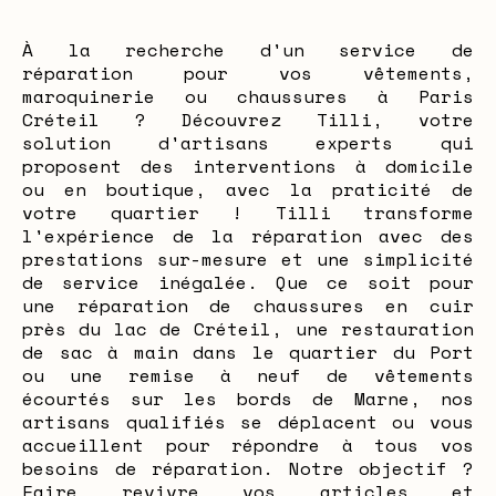
À la recherche d'un service de
réparation pour vos vêtements,
maroquinerie ou chaussures à Paris
Créteil ? Découvrez Tilli, votre
solution d'artisans experts qui
proposent des interventions à domicile
ou en boutique, avec la praticité de
votre quartier ! Tilli transforme
l'expérience de la réparation avec des
prestations sur-mesure et une simplicité
de service inégalée. Que ce soit pour
une réparation de chaussures en cuir
près du lac de Créteil, une restauration
de sac à main dans le quartier du Port
ou une remise à neuf de vêtements
écourtés sur les bords de Marne, nos
artisans qualifiés se déplacent ou vous
accueillent pour répondre à tous vos
besoins de réparation. Notre objectif ?
Faire revivre vos articles et