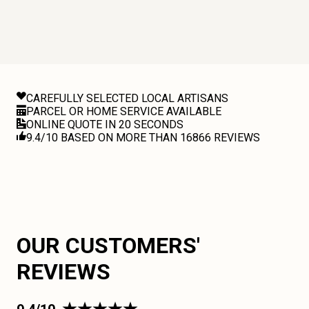
CAREFULLY SELECTED LOCAL ARTISANS
PARCEL OR HOME SERVICE AVAILABLE
ONLINE QUOTE IN 20 SECONDS
9.4/10 BASED ON MORE THAN 16866 REVIEWS
OUR CUSTOMERS'
REVIEWS