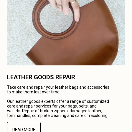
LEATHER GOODS REPAIR
Take care and repair your leather bags and accessories
to make them last over time.
Our leather goods experts offer a range of customized
care and repair services for your bags, belts, and
wallets: Repair of broken zippers, damaged leather,
torn handles, complete cleaning and care or recoloring.
READ MORE