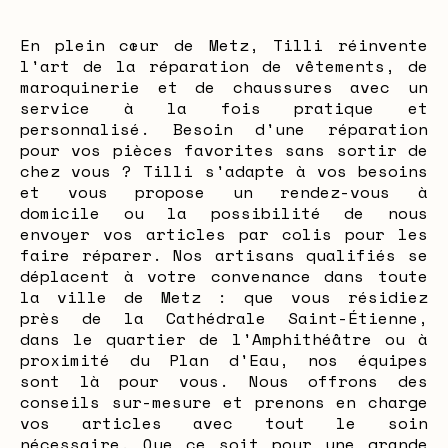
En plein cœur de Metz, Tilli réinvente
l'art de la réparation de vêtements, de
maroquinerie et de chaussures avec un
service à la fois pratique et
personnalisé. Besoin d'une réparation
pour vos pièces favorites sans sortir de
chez vous ? Tilli s'adapte à vos besoins
et vous propose un rendez-vous à
domicile ou la possibilité de nous
envoyer vos articles par colis pour les
faire réparer. Nos artisans qualifiés se
déplacent à votre convenance dans toute
la ville de Metz : que vous résidiez
près de la Cathédrale Saint-Étienne,
dans le quartier de l'Amphithéâtre ou à
proximité du Plan d'Eau, nos équipes
sont là pour vous. Nous offrons des
conseils sur-mesure et prenons en charge
vos articles avec tout le soin
nécessaire. Que ce soit pour une grande