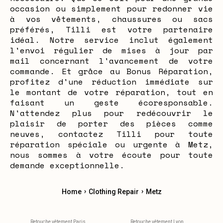
occasion ou simplement pour redonner vie
à vos vêtements, chaussures ou sacs
préférés, Tilli est votre partenaire
idéal. Notre service inclut également
l'envoi régulier de mises à jour par
mail concernant l'avancement de votre
commande. Et grâce au Bonus Réparation,
profitez d'une réduction immédiate sur
le montant de votre réparation, tout en
faisant un geste écoresponsable.
N'attendez plus pour redécouvrir le
plaisir de porter des pièces comme
neuves, contactez Tilli pour toute
réparation spéciale ou urgente à Metz,
nous sommes à votre écoute pour toute
demande exceptionnelle.
›
›
Home
Clothing Repair
Metz
Retouche vêtement Paris
Retouche vêtement Lyon