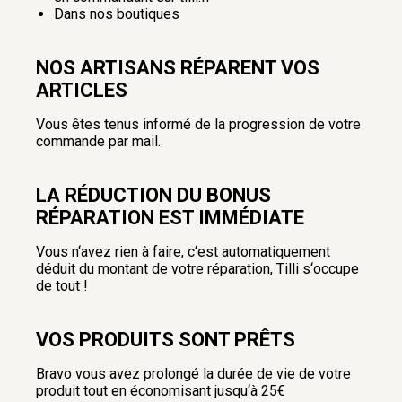
Dans nos boutiques
NOS ARTISANS RÉPARENT VOS
ARTICLES
Vous êtes tenus informé de la progression de votre
commande par mail.
LA RÉDUCTION DU BONUS
RÉPARATION EST IMMÉDIATE
Vous n‘avez rien à faire, c‘est automatiquement
déduit du montant de votre réparation, Tilli s‘occupe
de tout !
VOS PRODUITS SONT PRÊTS
Bravo vous avez prolongé la durée de vie de votre
produit tout en économisant jusqu‘à 25€