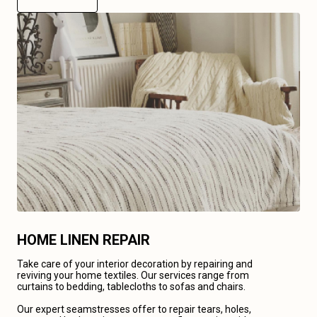
HOME LINEN REPAIR
Take care of your interior decoration by repairing and
reviving your home textiles. Our services range from
curtains to bedding, tablecloths to sofas and chairs.
Our expert seamstresses offer to repair tears, holes,