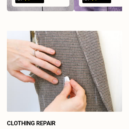
CLOTHING REPAIR