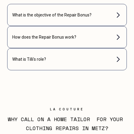
What is the objective of the Repair Bonus?
How does the Repair Bonus work?
What is Tilli's role?
LA COUTURE
WHY CALL ON A HOME TAILOR  FOR YOUR 
CLOTHING REPAIRS IN METZ?