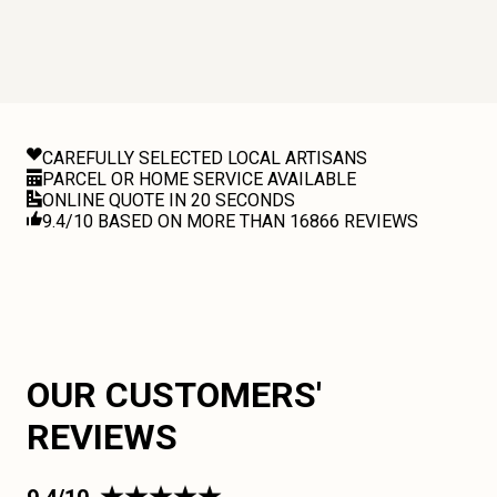
CAREFULLY SELECTED LOCAL ARTISANS
PARCEL OR HOME SERVICE AVAILABLE
ONLINE QUOTE IN 20 SECONDS
9.4/10 BASED ON MORE THAN 16866 REVIEWS
OUR CUSTOMERS'
REVIEWS