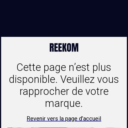
Cette page n’est plus
disponible. Veuillez vous
rapprocher de votre
marque.
Revenir vers la page d’accueil